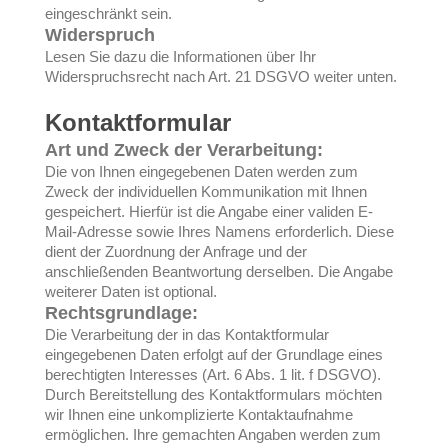
eingeschränkt sein.
Widerspruch
Lesen Sie dazu die Informationen über Ihr
Widerspruchsrecht nach Art. 21 DSGVO weiter unten.
Kontaktformular
Art und Zweck der Verarbeitung:
Die von Ihnen eingegebenen Daten werden zum
Zweck der individuellen Kommunikation mit Ihnen
gespeichert. Hierfür ist die Angabe einer validen E-
Mail-Adresse sowie Ihres Namens erforderlich. Diese
dient der Zuordnung der Anfrage und der
anschließenden Beantwortung derselben. Die Angabe
weiterer Daten ist optional.
Rechtsgrundlage:
Die Verarbeitung der in das Kontaktformular
eingegebenen Daten erfolgt auf der Grundlage eines
berechtigten Interesses (Art. 6 Abs. 1 lit. f DSGVO).
Durch Bereitstellung des Kontaktformulars möchten
wir Ihnen eine unkomplizierte Kontaktaufnahme
ermöglichen. Ihre gemachten Angaben werden zum