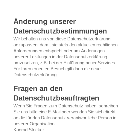
Änderung unserer
Datenschutzbestimmungen
Wir behalten uns vor, diese Datenschutzerklärung
anzupassen, damit sie stets den aktuellen rechtlichen
Anforderungen entspricht oder um Änderungen
unserer Leistungen in der Datenschutzerklärung
umzusetzen, z.B. bei der Einführung neuer Services.
Für Ihren erneuten Besuch gilt dann die neue
Datenschutzerklärung.
Fragen an den
Datenschutzbeauftragten
Wenn Sie Fragen zum Datenschutz haben, schreiben
Sie uns bitte eine E-Mail oder wenden Sie sich direkt
an die für den Datenschutz verantwortliche Person in
unserer Organisation:
Konrad Stricker