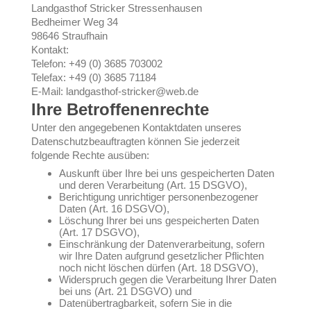
Landgasthof Stricker Stressenhausen
Bedheimer Weg 34
98646 Straufhain
Kontakt:
Telefon: +49 (0) 3685 703002
Telefax: +49 (0) 3685 71184
E-Mail: landgasthof-stricker@web.de
Ihre Betroffenenrechte
Unter den angegebenen Kontaktdaten unseres
Datenschutzbeauftragten können Sie jederzeit
folgende Rechte ausüben:
Auskunft über Ihre bei uns gespeicherten Daten
und deren Verarbeitung (Art. 15 DSGVO),
Berichtigung unrichtiger personenbezogener
Daten (Art. 16 DSGVO),
Löschung Ihrer bei uns gespeicherten Daten
(Art. 17 DSGVO),
Einschränkung der Datenverarbeitung, sofern
wir Ihre Daten aufgrund gesetzlicher Pflichten
noch nicht löschen dürfen (Art. 18 DSGVO),
Widerspruch gegen die Verarbeitung Ihrer Daten
bei uns (Art. 21 DSGVO) und
Datenübertragbarkeit, sofern Sie in die