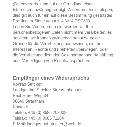
(Datenverarbeitung auf der Grundlage einer
Interessenabwägung) erfolgt, Widerspruch einzulegen;
dies gilt auch für ein auf diese Bestimmung gestütztes
Profiling im Sinne von Art. 4 Nr. 4 DSGVO.
Legen Sie Widerspruch ein, werden wir Ihre
personenbezogenen Daten nicht mehr verarbeiten, es
sei denn, wir können zwingende schutzwürdige
Gründe für die Verarbeitung nachweisen, die Ihre
Interessen, Rechte und Freiheiten überwiegen, oder
die Verarbeitung dient der Geltendmachung, Ausübung
oder Verteidigung von Rechtsansprüchen.
Empfänger eines Widerspruchs
Konrad Stricker
Landgasthof Stricker Stressenhausen
Bedheimer Weg 34
98646 Straufhain
Kontakt:
Telefon: +49 (0) 3685 703002
Telefax: +49 (0) 3685 71184
E-Mail: landgasthof-stricker@web.de