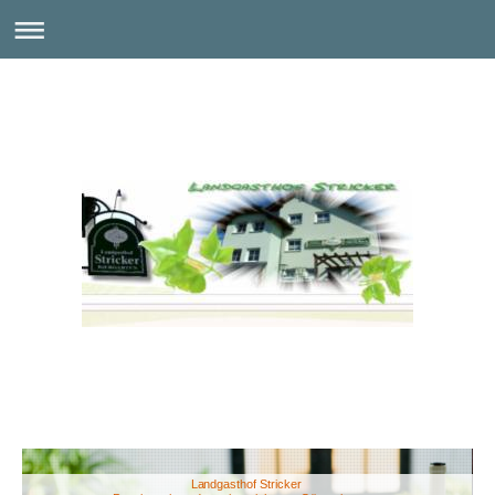
Landgasthof Stricker