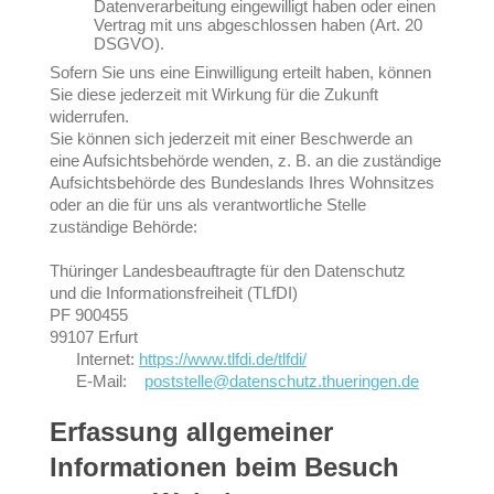
Datenverarbeitung eingewilligt haben oder einen
Vertrag mit uns abgeschlossen haben (Art. 20
DSGVO).
Sofern Sie uns eine Einwilligung erteilt haben, können
Sie diese jederzeit mit Wirkung für die Zukunft
widerrufen.
Sie können sich jederzeit mit einer Beschwerde an
eine Aufsichtsbehörde wenden, z. B. an die zuständige
Aufsichtsbehörde des Bundeslands Ihres Wohnsitzes
oder an die für uns als verantwortliche Stelle
zuständige Behörde:
Thüringer Landesbeauftragte für den Datenschutz
und die Informationsfreiheit (TLfDI)
PF 900455
99107 Erfurt
Internet:
https://www.tlfdi.de/tlfdi/
E-Mail:
poststelle@datenschutz.thueringen.de
Erfassung allgemeiner
Informationen beim Besuch