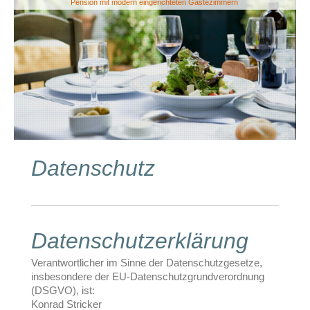
Pension mit modern eingerichteten Gästezimmern
Datenschutz
Datenschutzerklärung
Verantwortlicher im Sinne der Datenschutzgesetze,
insbesondere der EU-Datenschutzgrundverordnung
(DSGVO), ist:
Konrad Stricker