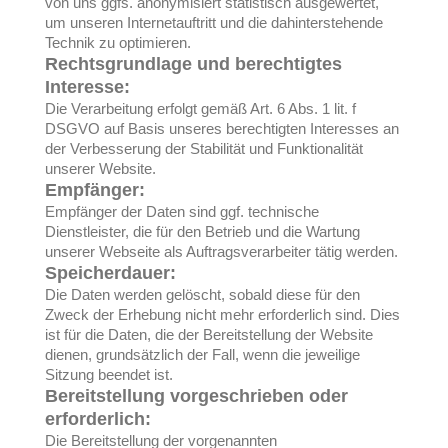
von uns ggfs. anonymisiert statistisch ausgewertet,
um unseren Internetauftritt und die dahinterstehende
Technik zu optimieren.
Rechtsgrundlage und berechtigtes
Interesse:
Die Verarbeitung erfolgt gemäß Art. 6 Abs. 1 lit. f
DSGVO auf Basis unseres berechtigten Interesses an
der Verbesserung der Stabilität und Funktionalität
unserer Website.
Empfänger:
Empfänger der Daten sind ggf. technische
Dienstleister, die für den Betrieb und die Wartung
unserer Webseite als Auftragsverarbeiter tätig werden.
Speicherdauer:
Die Daten werden gelöscht, sobald diese für den
Zweck der Erhebung nicht mehr erforderlich sind. Dies
ist für die Daten, die der Bereitstellung der Website
dienen, grundsätzlich der Fall, wenn die jeweilige
Sitzung beendet ist.
Bereitstellung vorgeschrieben oder
erforderlich:
Die Bereitstellung der vorgenannten