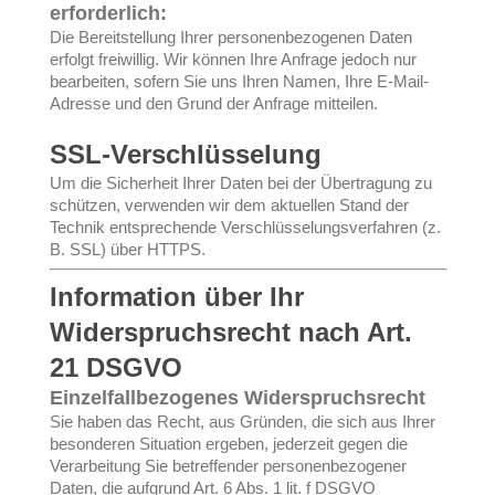
erforderlich:
Die Bereitstellung Ihrer personenbezogenen Daten
erfolgt freiwillig. Wir können Ihre Anfrage jedoch nur
bearbeiten, sofern Sie uns Ihren Namen, Ihre E-Mail-
Adresse und den Grund der Anfrage mitteilen.
SSL-Verschlüsselung
Um die Sicherheit Ihrer Daten bei der Übertragung zu
schützen, verwenden wir dem aktuellen Stand der
Technik entsprechende Verschlüsselungsverfahren (z.
B. SSL) über HTTPS.
Information über Ihr
Widerspruchsrecht nach Art.
21 DSGVO
Einzelfallbezogenes Widerspruchsrecht
Sie haben das Recht, aus Gründen, die sich aus Ihrer
besonderen Situation ergeben, jederzeit gegen die
Verarbeitung Sie betreffender personenbezogener
Daten, die aufgrund Art. 6 Abs. 1 lit. f DSGVO