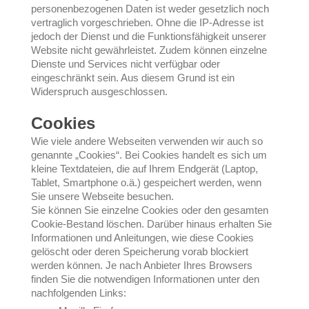
personenbezogenen Daten ist weder gesetzlich noch
vertraglich vorgeschrieben. Ohne die IP-Adresse ist
jedoch der Dienst und die Funktionsfähigkeit unserer
Website nicht gewährleistet. Zudem können einzelne
Dienste und Services nicht verfügbar oder
eingeschränkt sein. Aus diesem Grund ist ein
Widerspruch ausgeschlossen.
Cookies
Wie viele andere Webseiten verwenden wir auch so
genannte „Cookies“. Bei Cookies handelt es sich um
kleine Textdateien, die auf Ihrem Endgerät (Laptop,
Tablet, Smartphone o.ä.) gespeichert werden, wenn
Sie unsere Webseite besuchen.
Sie können Sie einzelne Cookies oder den gesamten
Cookie-Bestand löschen. Darüber hinaus erhalten Sie
Informationen und Anleitungen, wie diese Cookies
gelöscht oder deren Speicherung vorab blockiert
werden können. Je nach Anbieter Ihres Browsers
finden Sie die notwendigen Informationen unter den
nachfolgenden Links: