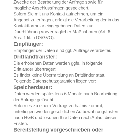
Zwecke der Bearbeitung der Anfrage sowie für
mögliche Anschlussfragen gespeichert.
Sofern Sie mit uns Kontakt aufnehmen, um ein
Angebot zu erfragen, erfolgt die Verarbeitung der in das
Kontaktformular eingegebenen Daten zur
Durchführung vorvertraglicher Maßnahmen (Art. 6
Abs. 1 lit. b DSGVO).
Empfänger:
Empfänger der Daten sind ggf. Auftragsverarbeiter.
Drittlandtransfer:
Die erhobenen Daten werden ggfs. in folgende
Drittländer übertragen:
Es findet keine Übermittlung an Drittländer statt.
Folgende Datenschutzgarantien liegen vor:
Speicherdauer:
Daten werden spätestens 6 Monate nach Bearbeitung
der Anfrage gelöscht.
Sofern es zu einem Vertragsverhältnis kommt,
unterliegen wir den gesetzlichen Aufbewahrungsfristen
nach HGB und löschen Ihre Daten nach Ablauf dieser
Fristen.
Bereitstellung vorgeschrieben oder