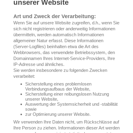
unserer Website
Art und Zweck der Verarbeitung:
Wenn Sie auf unsere Website zugreifen, d.h., wenn Sie
sich nicht registrieren oder anderweitig Informationen
übermitteln, werden automatisch Informationen
allgemeiner Natur erfasst. Diese Informationen
(Server-Logfiles) beinhalten etwa die Art des
Webbrowsers, das verwendete Betriebssystem, den
Domainnamen Ihres Internet-Service-Providers, Ihre
IP-Adresse und ähnliches.
Sie werden insbesondere zu folgenden Zwecken
verarbeitet:
Sicherstellung eines problemlosen
Verbindungsaufbaus der Website,
Sicherstellung einer reibungslosen Nutzung
unserer Website,
Auswertung der Systemsicherheit und -stabilität
sowie
zur Optimierung unserer Website.
Wir verwenden Ihre Daten nicht, um Rückschlüsse auf
Ihre Person zu ziehen. Informationen dieser Art werden