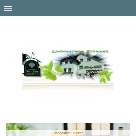
Landgasthof Stricker